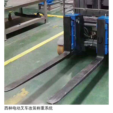
西林电动叉车改装称重系统