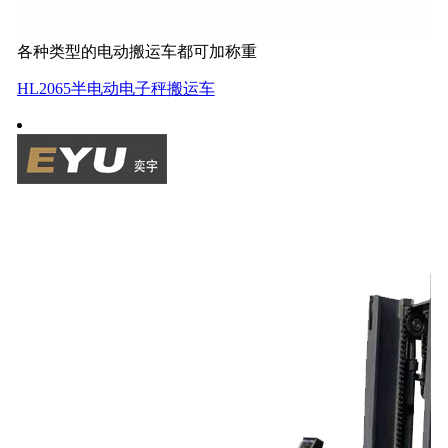
各种类型的电动搬运车都可加称重
HL2065半电动电子秤搬运车