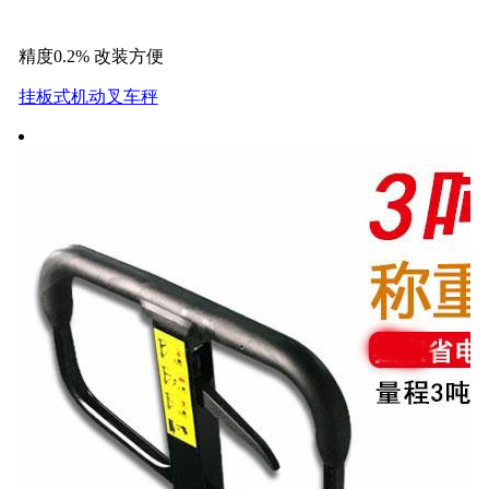
精度0.2% 改装方便
挂板式机动叉车秤