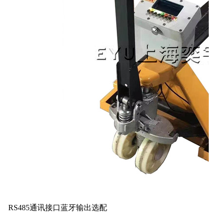
RS485通讯接口蓝牙输出选配