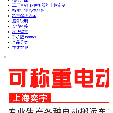
工厂直销 各种衡器的非标定制
衡器行业合作品牌
称重解决方案
服务说明
友情链接
在线留言
手机版 banner
产品分类
在线客服