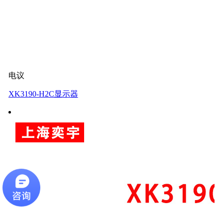
电议
XK3190-H2C显示器