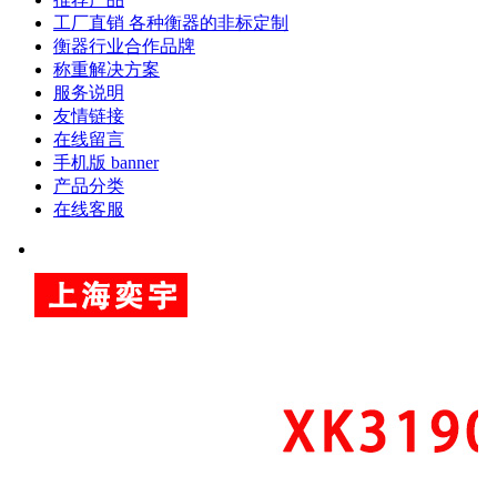
工厂直销 各种衡器的非标定制
衡器行业合作品牌
称重解决方案
服务说明
友情链接
在线留言
手机版 banner
产品分类
在线客服