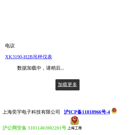
电议
XK3190-H2B吊秤仪表
数据加载中，请稍后...
加载更多
上海奕宇电子科技有限公司
沪ICP备11018966号-4
沪公网安备 31011402002201号