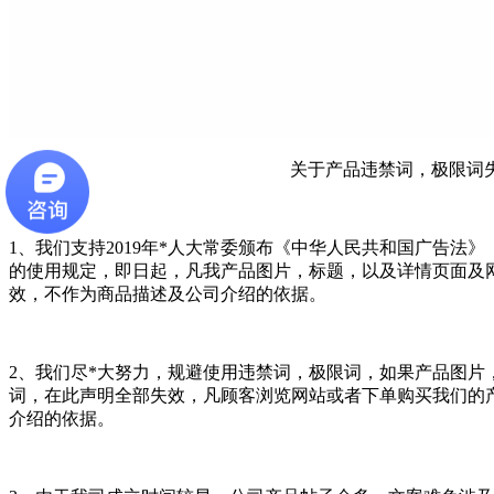
关于产品违禁词，极限词
1、我们支持2019
年*人大常委颁布《中华人民共和国广告法》
的使用规定，即日起，凡我产品图片，标题，以及详情页面及
效，不作为商品描述及公司介绍的依据。
2、我们尽*大努力，规避使用违禁词，极限词，如果产品图片
词，在此声明全部失效，凡顾客浏览网站或者下单购买我们的
介绍的依据。