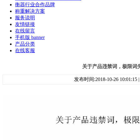
衡器行业合作品牌
称重解决方案
服务说明
友情链接
在线留言
手机版 banner
产品分类
在线客服
关于产品违禁词，极限词
发布时间:2018-10-26 10:01:1