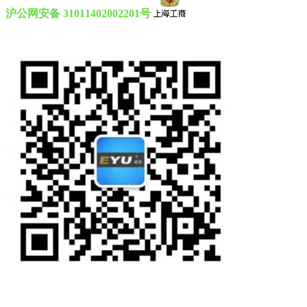
沪公网安备 31011402002201号